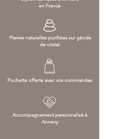
en France
Pierres naturelles purifiées sur géode
de cristal
Pochette offerte avec vos commandes
Accompagnement personnalisé à
Annecy