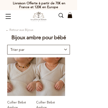
Livraison Offerte à partir de 70€ en
France et 120€ en Europe
← Retour aux Bijoux
Bijoux ambre pour bébé
Collier Bébé
Collier Bébé
Ambre
Ambre