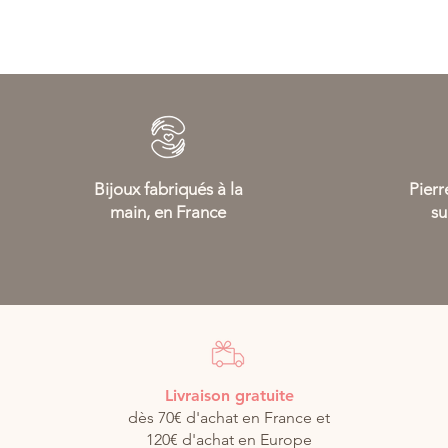
Bijoux fabriqués à la
Pierre
main, en France
su
Livraison gratuite
dès 70€ d'achat en France et
120€ d'achat en Europe