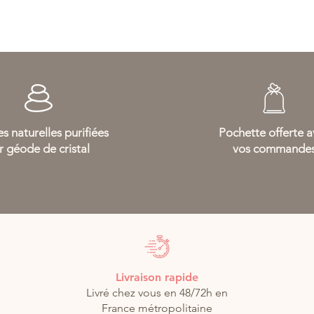
s naturelles purifiées
Pochette offerte 
r géode de cristal
vos commande
Livraison rapide
Livré chez vous en 48/72h en
France métropolitaine