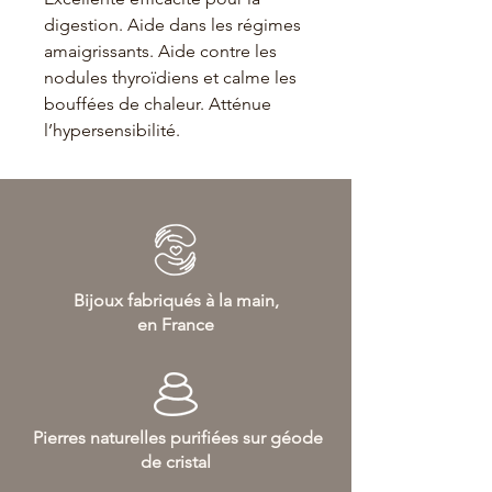
digestion. Aide dans les régimes
amaigrissants. Aide contre les
nodules thyroïdiens et calme les
bouffées de chaleur. Atténue
l’hypersensibilité.
Bijoux fabriqués à la main,
en France
Pierres naturelles purifiées sur géode
de cristal