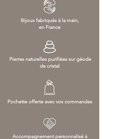
Bijoux fabriqués à la main,
en France
Pierres naturelles purifiées sur géode
de cristal
Pochette offerte avec vos commandes
Accompagnement personnalisé à