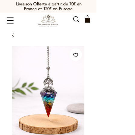
Livraison Offerte à partir de 70€ en
France et 120€ en Europe