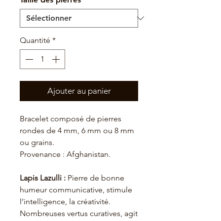
Quantité
*
Ajouter au panier
Bracelet composé de pierres
rondes de 4 mm, 6 mm ou 8 mm
ou grains.
Provenance : Afghanistan.
Lapis Lazulli :
Pierre de bonne
humeur communicative, stimule
l’intelligence, la créativité.
Nombreuses vertus curatives, agit