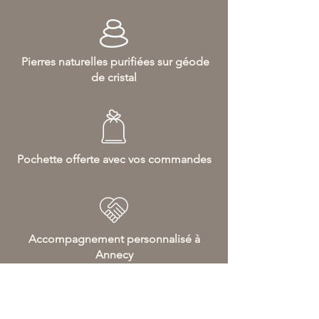
Quartz.
Pierres naturelles purifiées sur géode
de cristal
Pochette offerte avec vos commandes
Accompagnement personnalisé à
Annecy