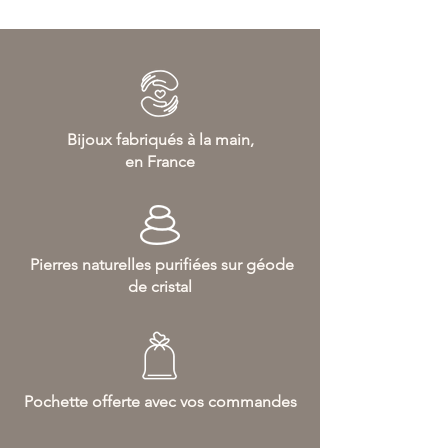
Bijoux fabriqués à la main,
en France
Pierres naturelles purifiées sur géode
de cristal
Pochette offerte avec vos commandes